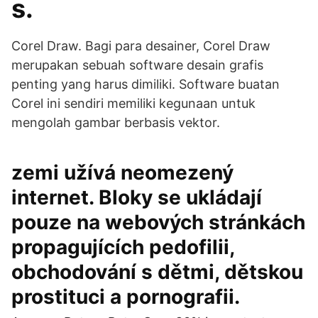
s.
Corel Draw. Bagi para desainer, Corel Draw
merupakan sebuah software desain grafis
penting yang harus dimiliki. Software buatan
Corel ini sendiri memiliki kegunaan untuk
mengolah gambar berbasis vektor.
zemi užívá neomezený
internet. Bloky se ukládají
pouze na webových stránkách
propagujících pedofilii,
obchodování s dětmi, dětskou
prostituci a pornografii.