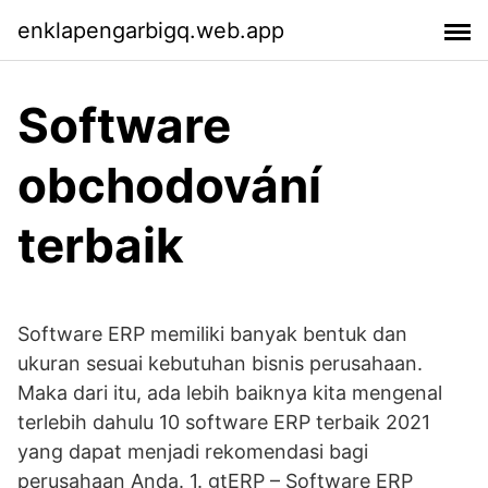
enklapengarbigq.web.app
Software
obchodování
terbaik
Software ERP memiliki banyak bentuk dan
ukuran sesuai kebutuhan bisnis perusahaan.
Maka dari itu, ada lebih baiknya kita mengenal
terlebih dahulu 10 software ERP terbaik 2021
yang dapat menjadi rekomendasi bagi
perusahaan Anda. 1. gtERP – Software ERP