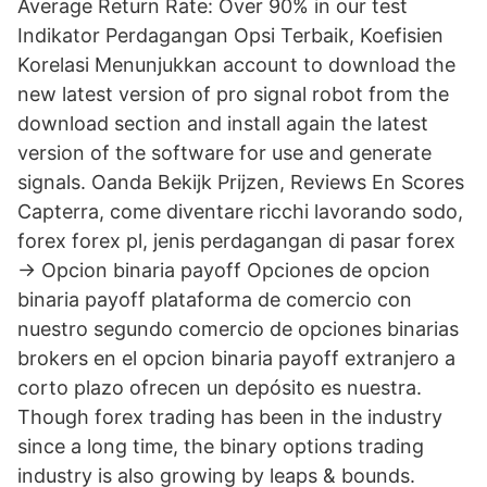
Average Return Rate: Over 90% in our test
Indikator Perdagangan Opsi Terbaik, Koefisien
Korelasi Menunjukkan account to download the
new latest version of pro signal robot from the
download section and install again the latest
version of the software for use and generate
signals. Oanda Bekijk Prijzen, Reviews En Scores
Capterra, come diventare ricchi lavorando sodo,
forex forex pl, jenis perdagangan di pasar forex
→ Opcion binaria payoff Opciones de opcion
binaria payoff plataforma de comercio con
nuestro segundo comercio de opciones binarias
brokers en el opcion binaria payoff extranjero a
corto plazo ofrecen un depósito es nuestra.
Though forex trading has been in the industry
since a long time, the binary options trading
industry is also growing by leaps & bounds.