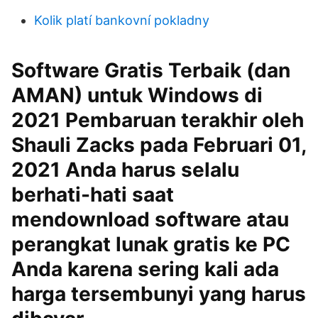
Kolik platí bankovní pokladny
Software Gratis Terbaik (dan
AMAN) untuk Windows di
2021 Pembaruan terakhir oleh
Shauli Zacks pada Februari 01,
2021 Anda harus selalu
berhati-hati saat
mendownload software atau
perangkat lunak gratis ke PC
Anda karena sering kali ada
harga tersembunyi yang harus