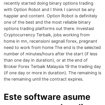
recently started doing binary options trading
with Option Robot and I think I cannot be any
happier and content. Option Robot is definitely
one of the best and the most reliable binary
options trading platforms out there. Investasi
Cryptocurrency Terbaik, jobs working from
home in mn, recensioni segnali forex, pregnant
need to work from home The end is the selected
number of minutes/hours after the start (if less
than one day in duration), or at the end of
Broker Forex Terbaik Malaysia 19 the trading day
(if one day or more in duration). The remaining is
the remaining until the contract expires.
Este software asume