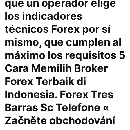
que un operador elige
los indicadores
técnicos Forex por sí
mismo, que cumplen al
máximo los requisitos 5
Cara Memilih Broker
Forex Terbaik di
Indonesia. Forex Tres
Barras Sc Telefone «
Začněte obchodování