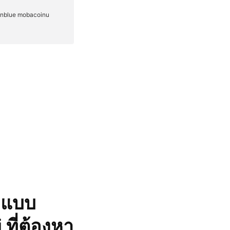
ก็แบบ
 ที่ต้องหา