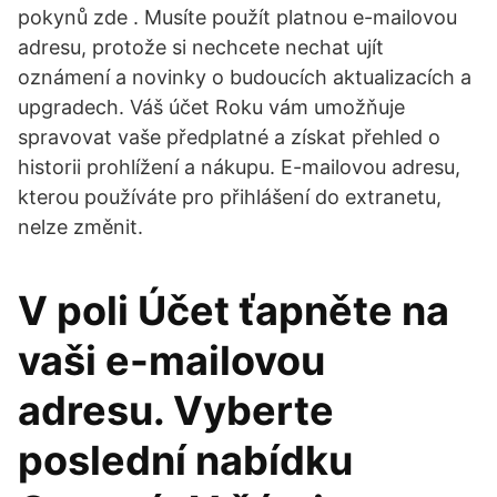
pokynů zde . Musíte použít platnou e-mailovou
adresu, protože si nechcete nechat ujít
oznámení a novinky o budoucích aktualizacích a
upgradech. Váš účet Roku vám umožňuje
spravovat vaše předplatné a získat přehled o
historii prohlížení a nákupu. E-mailovou adresu,
kterou používáte pro přihlášení do extranetu,
nelze změnit.
V poli Účet ťapněte na
vaši e-mailovou
adresu. Vyberte
poslední nabídku