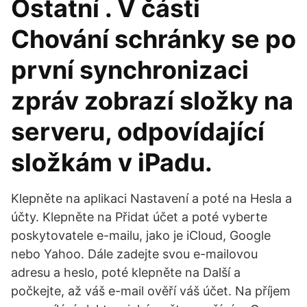
Ostatní . V části
Chování schránky se po
první synchronizaci
zpráv zobrazí složky na
serveru, odpovídající
složkám v iPadu.
Klepněte na aplikaci Nastavení a poté na Hesla a
účty. Klepněte na Přidat účet a poté vyberte
poskytovatele e-mailu, jako je iCloud, Google
nebo Yahoo. Dále zadejte svou e-mailovou
adresu a heslo, poté klepněte na Další a
počkejte, až váš e-mail ověří váš účet. Na příjem