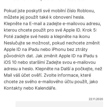
Pokud jste poskytli své mobilní číslo Robloxu,
můžete jej použít také k obnovení hesla.
Klepněte na E-mail a zadejte e-mailovou adresu,
kterou chcete použít pro své Apple ID. Krok 5:
Poté zadejte své heslo a klepněte na ikonu
Neslučujte se možnost, pokud nechcete změnit
Apple ID na iPadu nebo iPhonu bez ztráty
původních dat. Jak změnit Apple ID na iPadu s
iOS 10 nebo staršími Zadejte svou e-mailovou
adresu a heslo. Klepněte na Další a počkejte, než
Mail váš účet ověří. Zvolte informace, které
chcete ze svého e-mailového účtu použít, jako
Kontakty nebo Kalendáře.
22.11.2020