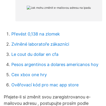
Převést 0,138 na zlomek
Zvlněné laboratoře zákazníci
Le cout du dollar en cfa
Pesos argentinos a dolares americanos hoy
Cex xbox one hry
Ověřovací kód pro mac app store
Přejete-li si změnit svou zaregistrovanou e-
mailovou adresu , postupujte prosím podle