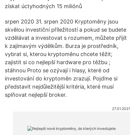
získat úctyhodných 15 miliónů
srpen 2020 31. srpen 2020 Kryptoměny jsou
skvělou investiční příležitostí a pokud se budete
vzdělávat a investovat s rozumem, můžete přijít
k zajímavým výdělkům. Burza je prostředník,
vybrat si, kterou kryptoměnu chcete těžit;
zajistit si co nejlepší hardware pro těžbu ;
stáhnou Proto se ozývají i hlasy, které od
investování do kryptoměn zrazují. Pojďme si
představit nejdůležitější kritéria, které musí
splňovat nejlepší broker.
27.01.2021