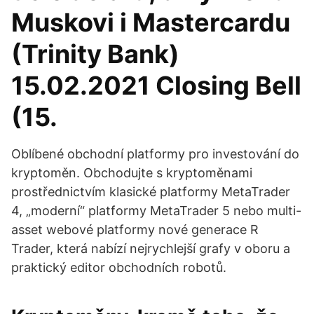
Muskovi i Mastercardu
(Trinity Bank)
15.02.2021 Closing Bell
(15.
Oblíbené obchodní platformy pro investování do
kryptoměn. Obchodujte s kryptoměnami
prostřednictvím klasické platformy MetaTrader
4, „moderní“ platformy MetaTrader 5 nebo multi-
asset webové platformy nové generace R
Trader, která nabízí nejrychlejší grafy v oboru a
praktický editor obchodních robotů.