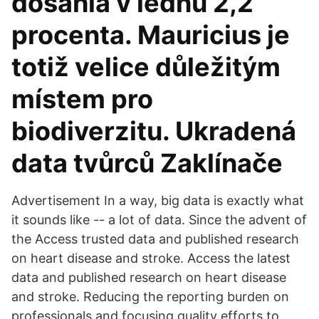
dosáhla v lednu 2,2
procenta. Mauricius je
totiž velice důležitým
místem pro
biodiverzitu. Ukradená
data tvůrců Zaklínače
Advertisement In a way, big data is exactly what
it sounds like -- a lot of data. Since the advent of
the Access trusted data and published research
on heart disease and stroke. Access the latest
data and published research on heart disease
and stroke. Reducing the reporting burden on
professionals and focusing quality efforts to