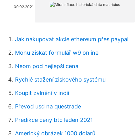
09.02.2021
Jak nakupovat akcie ethereum přes paypal
Mohu získat formulář w9 online
Neom pod nejlepší cena
Rychlé stažení ziskového systému
Koupit zvlnění v indii
Převod usd na questrade
Predikce ceny btc leden 2021
Americký obrázek 1000 dolarů